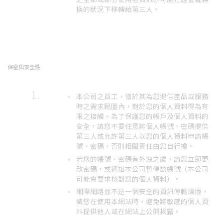
換的狀況下移轉給第三人。
保密與安全性
本公司之員工，僅於其為您提供產品或服務
時之需求範圍內，對於您的個人資料得為有
限之接觸。為了保護您的帳戶及個人資料的
安全，請您不要任意將個人帳號、密碼提供
第三人或允許第三人以您的個人資料申請帳
號、密碼，否則相關責任由您自行擔。
若您的帳號、密碼有外洩之虞，請您立即更
改密碼，或通知本公司暫停該帳號（本公司
可能會要求核對您的個人資料）。
網際網路並不是一個安全的資訊傳輸環境，
請您在使用本網站時，避免將敏感的個人資
料提供他人或在網站上公開揭露。