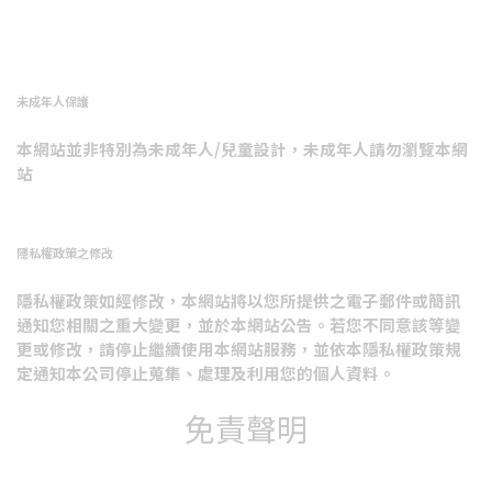
未成年人保護
本網站並非特別為未成年人/兒童設計，未成年人請勿瀏覽本網
站
隱私權政策之修改
隱私權政策如經修改，本網站將以您所提供之電子郵件或簡訊
通知您相關之重大變更，並於本網站公告。若您不同意該等變
更或修改，請停止繼續使用本網站服務，並依本隱私權政策規
定通知本公司停止蒐集、處理及利用您的個人資料。
免責聲明