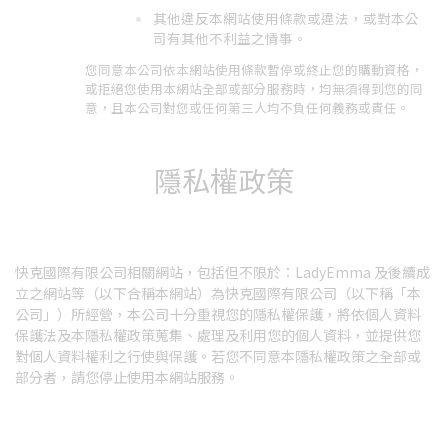
其他違反本網站使用條款或違法，或對本公
司有其他不利益之情事。
您同意本公司依本網站使用條款暫停或終止您的購動資格，
或拒絕您使用本網站全部或部分服務時，均無須得到您的同
意，且本公司對您或任何第三人均不負任何義務或責任。
隱私權政策
快克國際有限公司相關網站，包括但不限於：LadyEmma 及後續成
立之網站等（以下合稱本網站）為快克國際有限公司（以下稱「本
公司」）所經營，本公司十分重視您的隱私權保護，將依個人資料
保護法及本隱私權政策蒐集、處理及利用您的個人資料，並提供您
對個人資料權利之行使與保護。若您不同意本隱私權政策之全部或
部分者，請您停止使用本網站服務。